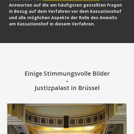
Antworten auf die am häufigsten gestellten Fragen
in Bezug auf dem Verfahren vor dem Kassationshof
und alle möglichen Aspekte der Rolle des Anwalts
am Kassationshof in diesem Verfahren.
Einige Stimmungsvolle Bilder
–
Justizpalast in Brüssel