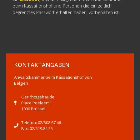
beim Kassationshof und Personen die ein zeitlich
begrenztes Passwort erhalten haben, vorbehalten ist
KONTAKTANGABEN
Anwaltskammer beim Kassationshof von
Belgien
Gerichtsgebäude
Place Poelaert 1
1000 Brüssel
Telefon: 02/508.67.46
Fax: 02/519.84.55