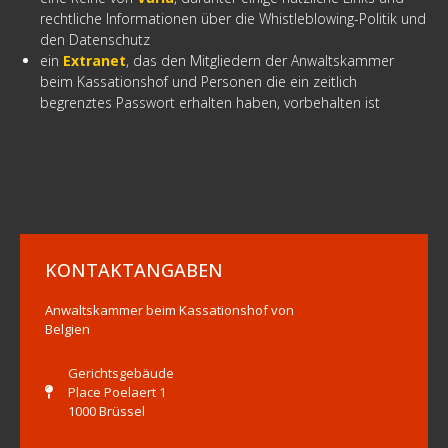
rechtliche Informationen über die Whistleblowing-Politik und
den Datenschutz
ein
Extranet
, das den Mitgliedern der Anwaltskammer
beim Kassationshof und Personen die ein zeitlich
begrenztes Passwort erhalten haben, vorbehalten ist
KONTAKTANGABEN
Anwaltskammer beim Kassationshof von
Belgien
Gerichtsgebäude
Place Poelaert 1
1000 Brüssel