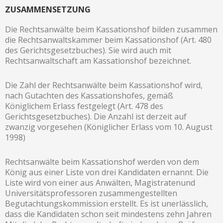
ZUSAMMENSETZUNG
Die Rechtsanwälte beim Kassationshof bilden zusammen
die Rechtsanwaltskammer beim Kassationshof (Art. 480
des Gerichtsgesetzbuches). Sie wird auch mit
Rechtsanwaltschaft am Kassationshof bezeichnet.
Die Zahl der Rechtsanwälte beim Kassationshof wird,
nach Gutachten des Kassationshofes, gemäß
Königlichem Erlass festgelegt (Art. 478 des
Gerichtsgesetzbuches). Die Anzahl ist derzeit auf
zwanzig vorgesehen (Königlicher Erlass vom 10. August
1998)
Rechtsanwälte beim Kassationshof werden von dem
König aus einer Liste von drei Kandidaten ernannt. Die
Liste wird von einer aus Anwälten, Magistratenund
Universitätsprofessoren zusammengestellten
Begutachtungskommission erstellt. Es ist unerlässlich,
dass die Kandidaten schon seit mindestens zehn Jahren