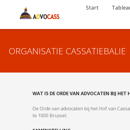
Start
Tablea
ORGANISATIE CASSATIEBALIE
WAT IS DE ORDE VAN ADVOCATEN BIJ HET 
De Orde van advocaten bij het Hof van Cassati
te 1000 Brussel.