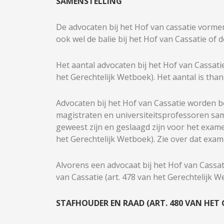
SAMENSTELLING
De advocaten bij het Hof van cassatie vormen
ook wel de balie bij het Hof van Cassatie of 
Het aantal advocaten bij het Hof van Cassatie 
het Gerechtelijk Wetboek). Het aantal is than
Advocaten bij het Hof van Cassatie worden b
magistraten en universiteitsprofessoren sam
geweest zijn en geslaagd zijn voor het exam
het Gerechtelijk Wetboek). Zie over dat exa
Alvorens een advocaat bij het Hof van Cassat
van Cassatie (art. 478 van het Gerechtelijk W
STAFHOUDER EN RAAD (ART. 480 VAN HET 