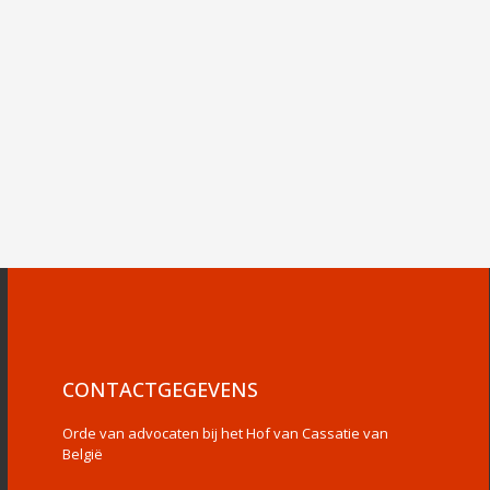
CONTACTGEGEVENS
Orde van advocaten bij het Hof van Cassatie van
België