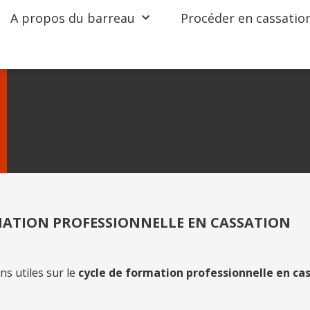
A propos du barreau
Procéder en cassatio
ATION PROFESSIONNELLE EN CASSATION
s utiles sur le
cycle de formation professionnelle en cas