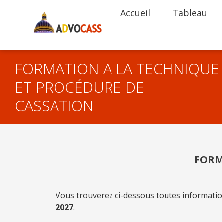
Accueil
Tableau
FORMATION A LA TECHNIQUE
ET PROCÉDURE DE
CASSATION
FORM
Vous trouverez ci-dessous toutes information
2027
.