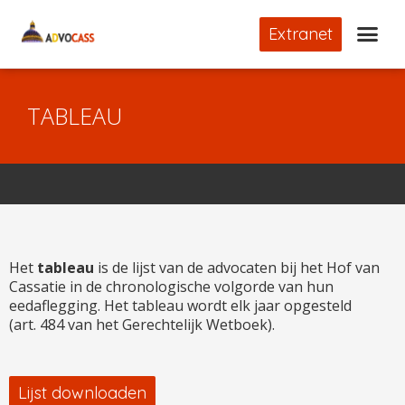
Extranet
TABLEAU
Het
tableau
is de lijst van de advocaten bij het Hof van
Cassatie in de chronologische volgorde van hun
eedaflegging. Het tableau wordt elk jaar opgesteld
(art. 484 van het Gerechtelijk Wetboek).
Lijst downloaden