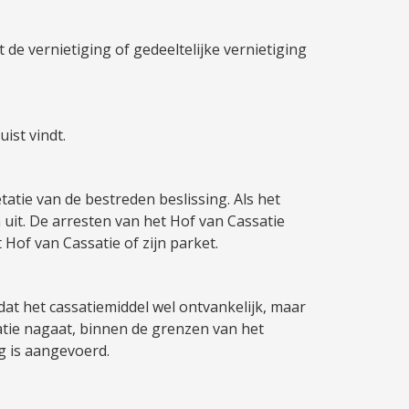
de vernietiging of gedeeltelijke vernietiging
uist vindt.
tatie van de bestreden beslissing. Als het
 uit. De arresten van het Hof van Cassatie
 Hof van Cassatie of zijn parket.
at het cassatiemiddel wel ontvankelijk, maar
satie nagaat, binnen de grenzen van het
g is aangevoerd.