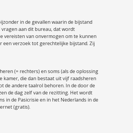
bijzonder in de gevallen waarin de bijstand
nd vragen aan dit bureau, dat wordt
r de vereisten van onvermogen om te kunnen
 een verzoek tot gerechtelijke bijstand. Zij
sheren (= rechters) en soms (als de oplossing
 kamer, die dan bestaat uit vijf raadsheren
ot de andere taalrol behoren. In de door de
en de dag zelf van de rezitting. Het wordt
 in de Pasicrisie en in het Nederlands in de
ernet (gratis).