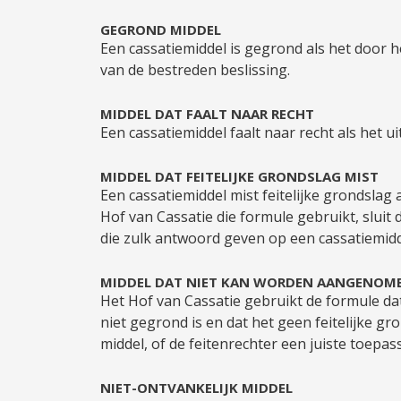
GEGROND MIDDEL
Een cassatiemiddel is gegrond als het door h
van de bestreden beslissing.
MIDDEL DAT FAALT NAAR RECHT
Een cassatiemiddel faalt naar recht als het ui
MIDDEL DAT FEITELIJKE GRONDSLAG MIST
Een cassatiemiddel mist feitelijke grondslag 
Hof van Cassatie die formule gebruikt, sluit
die zulk antwoord geven op een cassatiemiddel
MIDDEL DAT NIET KAN WORDEN AANGENOM
Het Hof van Cassatie gebruikt de formule da
niet gegrond is en dat het geen feitelijke gr
middel, of de feitenrechter een juiste toep
NIET-ONTVANKELIJK MIDDEL