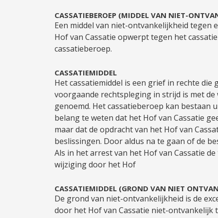
CASSATIEBEROEP (MIDDEL VAN NIET-ONTVA
Een middel van niet-ontvankelijkheid tegen ee
Hof van Cassatie opwerpt tegen het cassatieb
cassatieberoep.
CASSATIEMIDDEL
Het cassatiemiddel is een grief in rechte die
voorgaande rechtspleging in strijd is met de
genoemd. Het cassatieberoep kan bestaan ui
belang te weten dat het Hof van Cassatie ge
maar dat de opdracht van het Hof van Cassat
beslissingen. Door aldus na te gaan of de best
Als in het arrest van het Hof van Cassatie de
wijziging door het Hof
CASSATIEMIDDEL (GROND VAN NIET ONTVAN
De grond van niet-ontvankelijkheid is de exc
door het Hof van Cassatie niet-ontvankelijk t